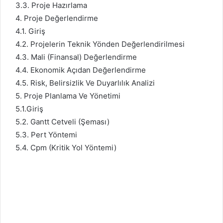
3.3. Proje Hazırlama
4. Proje Değerlendirme
4.1. Giriş
4.2. Projelerin Teknik Yönden Değerlendirilmesi
4.3. Mali (Finansal) Değerlendirme
4.4. Ekonomik Açıdan Değerlendirme
4.5. Risk, Belirsizlik Ve Duyarlılık Analizi
5. Proje Planlama Ve Yönetimi
5.1.Giriş
5.2. Gantt Cetveli (Şeması)
5.3. Pert Yöntemi
5.4. Cpm (Kritik Yol Yöntemi)