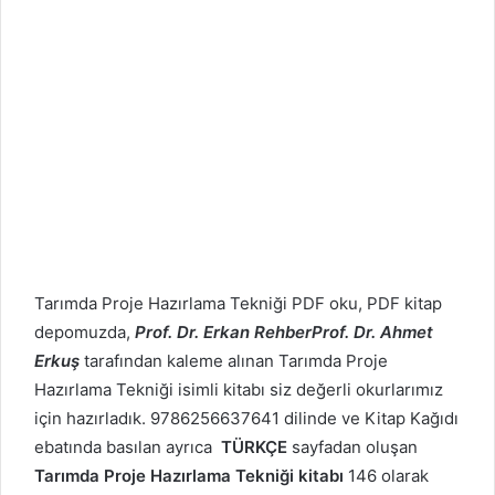
Tarımda Proje Hazırlama Tekniği PDF oku, PDF kitap
depomuzda,
Prof. Dr. Erkan RehberProf. Dr. Ahmet
Erkuş
tarafından kaleme alınan Tarımda Proje
Hazırlama Tekniği isimli kitabı siz değerli okurlarımız
için hazırladık. 9786256637641 dilinde ve Kitap Kağıdı
ebatında basılan ayrıca
TÜRKÇE
sayfadan oluşan
Tarımda Proje Hazırlama Tekniği kitabı
146 olarak