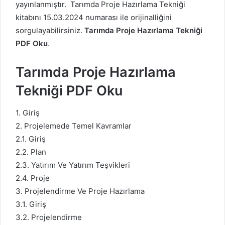
yayınlanmıştır. Tarımda Proje Hazırlama Tekniği
kitabını 15.03.2024 numarası ile orijinalliğini
sorgulayabilirsiniz.
Tarımda Proje Hazırlama Tekniği
PDF Oku
.
Tarımda Proje Hazırlama
Tekniği PDF Oku
1. Giriş
2. Projelemede Temel Kavramlar
2.1. Giriş
2.2. Plan
2.3. Yatırım Ve Yatırım Teşvikleri
2.4. Proje
3. Projelendirme Ve Proje Hazırlama
3.1. Giriş
3.2. Projelendirme