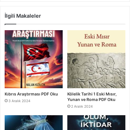
İlgili Makaleler
Kıbrıs Araştırması PDF Oku
Kölelik Tarihi 1 Eski Mısır,
Yunan ve Roma PDF Oku
3 Aralık 2024
2 Aralık 2024