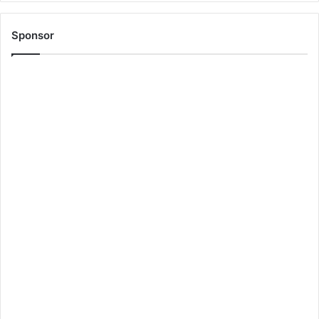
Sponsor