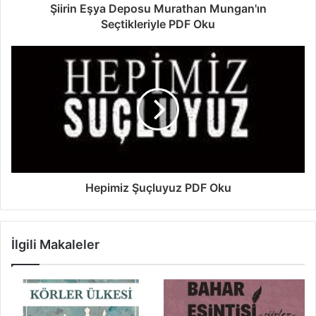
Şiirin Eşya Deposu Murathan Mungan'ın
Seçtikleriyle PDF Oku
Hepimiz Şuçluyuz PDF Oku
İlgili Makaleler