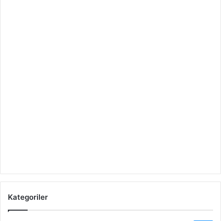
Kategoriler