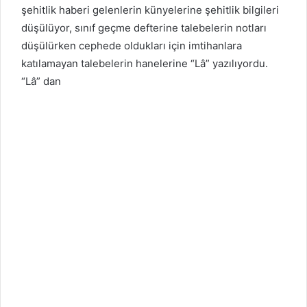
şehitlik haberi gelenlerin künyelerine şehitlik bilgileri
düşülüyor, sınıf geçme defterine talebelerin notları
düşülürken cephede oldukları için imtihanlara
katılamayan talebelerin hanelerine “Lâ” yazılıyordu.
“Lâ” dan