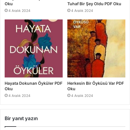
Oku
Tuhaf Bir Şey Oldu PDF Oku
4 Aralık 2024
4 Aralık 2024
Hayata Dokunan Öyküler PDF
Herkesin Bir Öyküsü Var PDF
Oku
Oku
4 Aralık 2024
4 Aralık 2024
Bir yanıt yazın