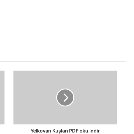
Yelkovan Kuşları PDF oku indir