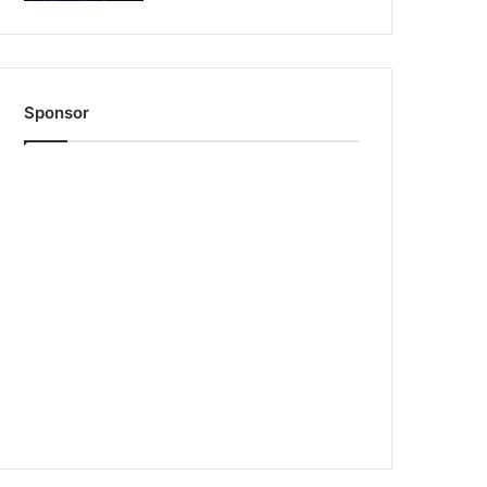
Sponsor