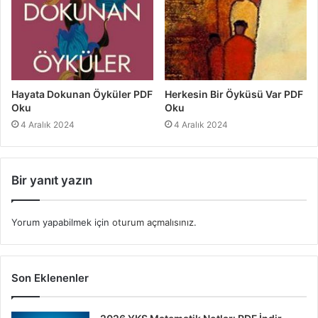
Hayata Dokunan Öyküler PDF
Herkesin Bir Öyküsü Var PDF
Oku
Oku
4 Aralık 2024
4 Aralık 2024
Bir yanıt yazın
Yorum yapabilmek için
oturum açmalısınız
.
Son Eklenenler