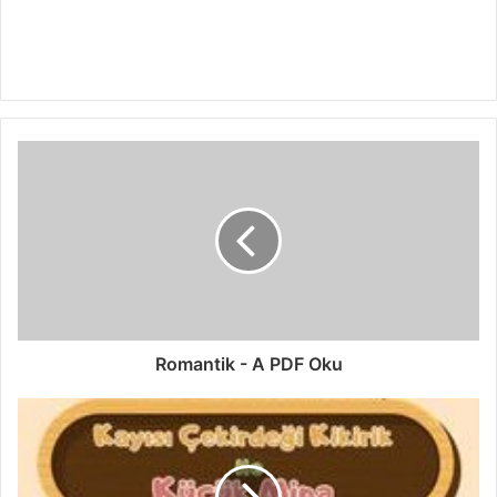
Romantik - A PDF Oku