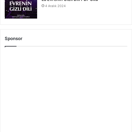
4 Aralık 2024
Sponsor