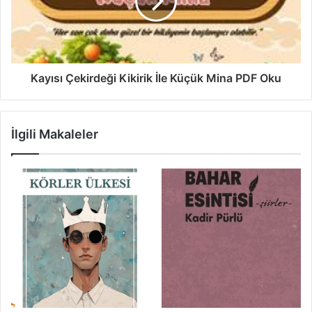
Kayısı Çekirdeği Kikirik İle Küçük Mina PDF Oku
İlgili Makaleler