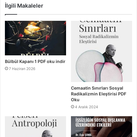
İlgili Makaleler
Bülbül Kapanı 1 PDF oku indir
7 Haziran 2026
Cemaatin Sınırları Sosyal
Radikalizmin Eleştirisi PDF
Oku
4 Aralık 2024