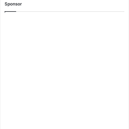
Sponsor