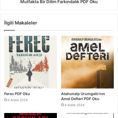
Mutfakta Bir Dilim Farkındalık PDF Oku
İlgili Makaleler
Ferec PDF Oku
Atahunalp Urumgatlı’nın
Amel Defteri PDF Oku
4 Aralık 2024
4 Aralık 2024