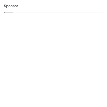
Sponsor