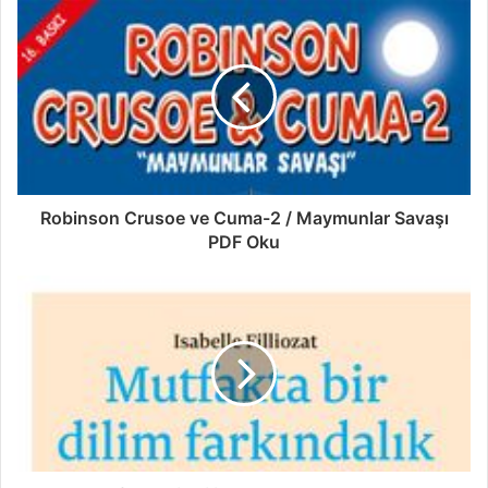
Robinson Crusoe ve Cuma-2 / Maymunlar Savaşı
PDF Oku