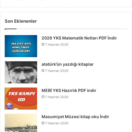
Son Eklenenler
2026 YKS Matematik Notları PDF İndir
7 Haziran 2026
atatürk’ün yazdığı kitaplar
7 Haziran 2026
MEBİ YKS Hazırlık PDF indir
7 Haziran 2026
Masumiyet Müzesi kitap oku İndir
7 Haziran 2026