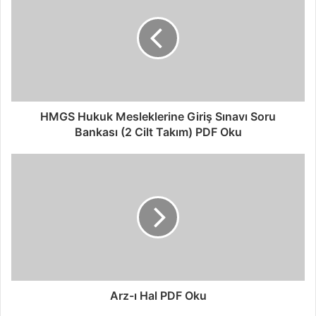
HMGS Hukuk Mesleklerine Giriş Sınavı Soru
Bankası (2 Cilt Takım) PDF Oku
Arz-ı Hal PDF Oku