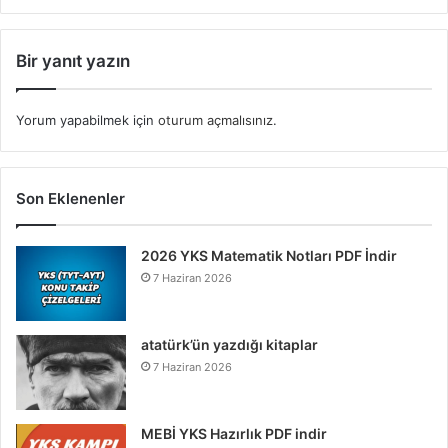
Bir yanıt yazın
Yorum yapabilmek için
oturum açmalısınız
.
Son Eklenenler
2026 YKS Matematik Notları PDF İndir
7 Haziran 2026
atatürk’ün yazdığı kitaplar
7 Haziran 2026
MEBİ YKS Hazırlık PDF indir