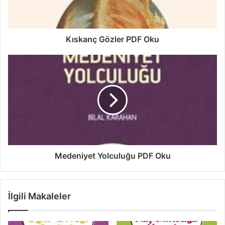
Kıskanç Gözler PDF Oku
Medeniyet Yolculuğu PDF Oku
İlgili Makaleler