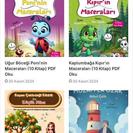
Uğur Böceği Poni’nin
Kaplumbağa Kıpır’ın
Maceraları (10 Kitap) PDF
Maceraları (10 Kitap) PDF
Oku
Oku
30 Kasım 2024
30 Kasım 2024