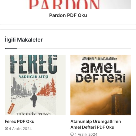
Pardon PDF Oku
İlgili Makaleler
Ferec PDF Oku
Atahunalp Urumgatlı’nın
Amel Defteri PDF Oku
4 Aralık 2024
4 Aralık 2024