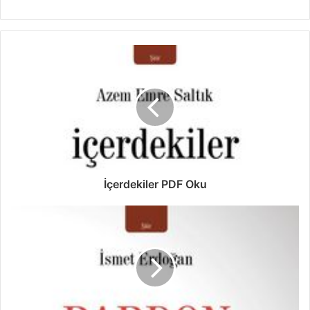
İçerdekiler PDF Oku