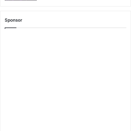
Sponsor