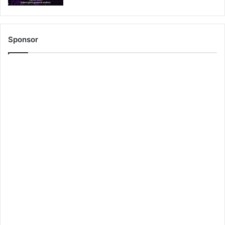
Sponsor