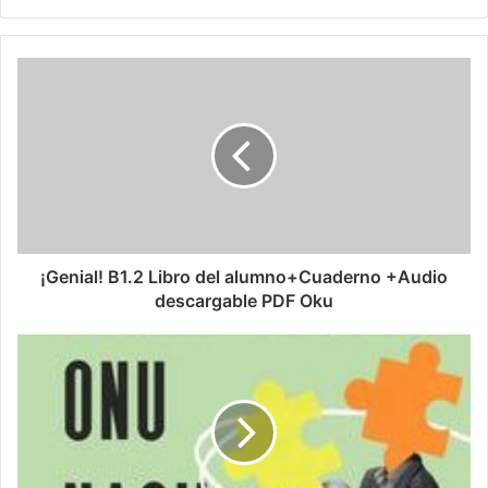
¡Genial! B1.2 Libro del alumno+Cuaderno +Audio
descargable PDF Oku