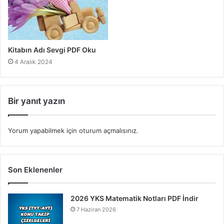
Kitabın Adı Sevgi PDF Oku
4 Aralık 2024
Bir yanıt yazın
Yorum yapabilmek için
oturum açmalısınız
.
Son Eklenenler
2026 YKS Matematik Notları PDF İndir
7 Haziran 2026