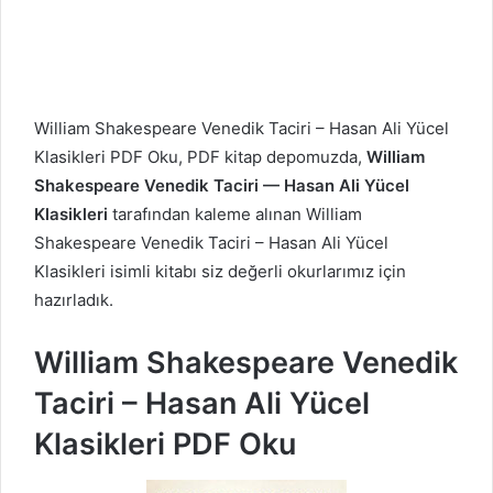
William Shakespeare Venedik Taciri – Hasan Ali Yücel
Klasikleri PDF Oku, PDF kitap depomuzda,
William
Shakespeare Venedik Taciri — Hasan Ali Yücel
Klasikleri
tarafından kaleme alınan William
Shakespeare Venedik Taciri – Hasan Ali Yücel
Klasikleri isimli kitabı siz değerli okurlarımız için
hazırladık.
William Shakespeare Venedik
Taciri – Hasan Ali Yücel
Klasikleri PDF Oku