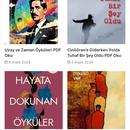
Uzay ve Zaman Öyküleri PDF
Cinliören’e Giderken Yolda
Oku
Tuhaf Bir Şey Oldu PDF Oku
4 Aralık 2024
4 Aralık 2024