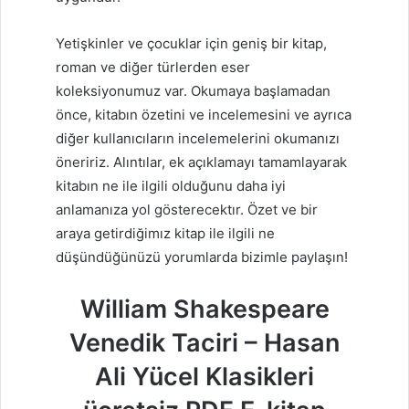
Yetişkinler ve çocuklar için geniş bir kitap,
roman ve diğer türlerden eser
koleksiyonumuz var. Okumaya başlamadan
önce, kitabın özetini ve incelemesini ve ayrıca
diğer kullanıcıların incelemelerini okumanızı
öneririz. Alıntılar, ek açıklamayı tamamlayarak
kitabın ne ile ilgili olduğunu daha iyi
anlamanıza yol gösterecektır. Özet ve bir
araya getirdiğimız kitap ile ilgili ne
düşündüğünüzü yorumlarda bizimle paylaşın!
William Shakespeare
Venedik Taciri – Hasan
Ali Yücel Klasikleri