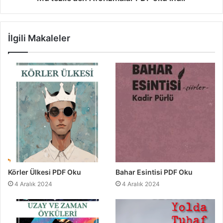
İlgili Makaleler
Körler Ülkesi PDF Oku
Bahar Esintisi PDF Oku
4 Aralık 2024
4 Aralık 2024