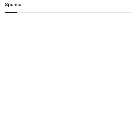
Sponsor