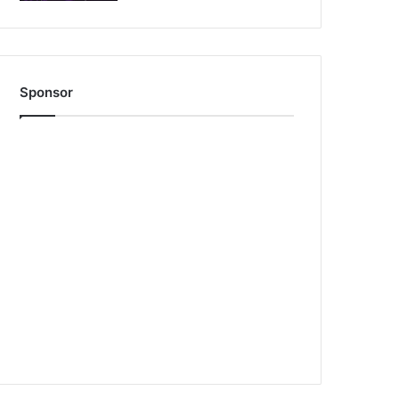
Sponsor