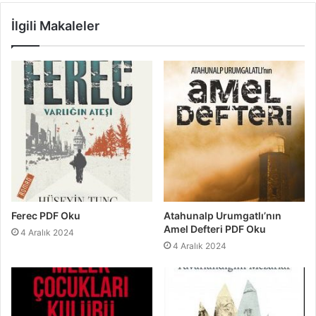
İlgili Makaleler
Ferec PDF Oku
Atahunalp Urumgatlı’nın
Amel Defteri PDF Oku
4 Aralık 2024
4 Aralık 2024