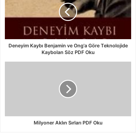
Deneyim Kaybı Benjamin ve Ong'a Göre Teknolojide
Kaybolan Söz PDF Oku
Milyoner Aklın Sırları PDF Oku