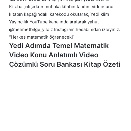
Kitaba çalışırken mutlaka kitabın tanıtım videosunu
kitabın kapağındaki karekodu okutarak, Yediiklim
Yayıncılık YouTube kanalında aratarak yahut
@mehmetbilge_yildiz Instagram hesabımdan izleyiniz.
‘‘Herkes matematik öğrenecek!’
Yedi Adımda Temel Matematik
Video Konu Anlatımlı Video
Çözümlü Soru Bankası Kitap Özeti