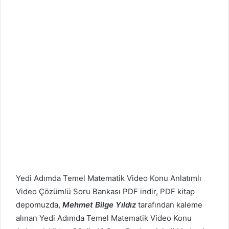
Yedi Adımda Temel Matematik Video Konu Anlatımlı
Video Çözümlü Soru Bankası PDF indir, PDF kitap
depomuzda,
Mehmet Bilge Yıldız
tarafından kaleme
alınan Yedi Adımda Temel Matematik Video Konu