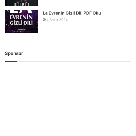
La Evrenin Gizli Dili PDF Oku
4 Aralık 2024
Sponsor