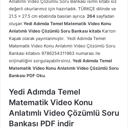
Anlatımlı Video Çözümlü Soru Bankası isimli kitabı siz
değerli okurlarımız için hazırladık. TÜRKÇE dilinde ve
21.5 x 27.5 cm ebatında basılan ayrıca
264
sayfadan
oluşan
Yedi Adımda Temel Matematik Video Konu
Anlatımlı Video Çözümlü Soru Bankası kitabı
Karton
Kapak olarak yayınlanmıştır. Yedi Adımda Temel
Matematik Video Konu Anlatımlı Video Çözümlü Soru
Bankası kitabını 9786254311963 numarası ile
orijinalliğini sorgulayabilirsiniz.
Yedi Adımda Temel
Matematik Video Konu Anlatımlı Video Çözümlü Soru
Bankası PDF Oku
.
Yedi Adımda Temel
Matematik Video Konu
Anlatımlı Video Çözümlü Soru
Bankası PDF indir