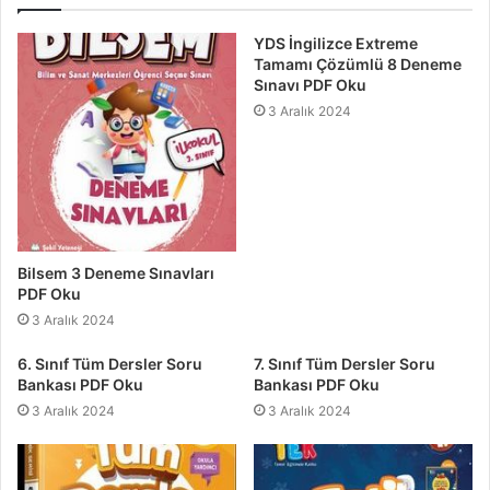
YDS İngilizce Extreme
Tamamı Çözümlü 8 Deneme
Sınavı PDF Oku
3 Aralık 2024
Bilsem 3 Deneme Sınavları
PDF Oku
3 Aralık 2024
6. Sınıf Tüm Dersler Soru
7. Sınıf Tüm Dersler Soru
Bankası PDF Oku
Bankası PDF Oku
3 Aralık 2024
3 Aralık 2024