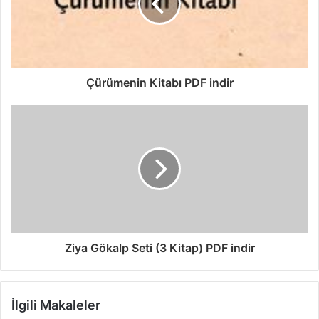
Çürümenin Kitabı PDF indir
Ziya Gökalp Seti (3 Kitap) PDF indir
İlgili Makaleler