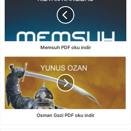
Memsuh PDF oku indir
Osman Gazi PDF oku indir