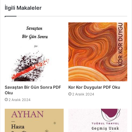
İlgili Makaleler
Savaştan Bir Gün Sonra PDF
Kor Kor Duygular PDF Oku
Oku
2 Aralık 2024
2 Aralık 2024