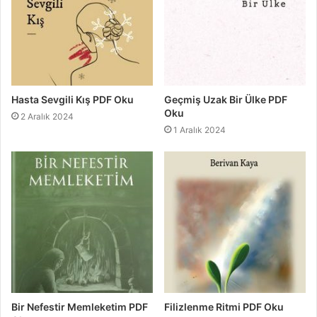
Hasta Sevgili Kış PDF Oku
Geçmiş Uzak Bir Ülke PDF
Oku
2 Aralık 2024
1 Aralık 2024
Bir Nefestir Memleketim PDF
Filizlenme Ritmi PDF Oku