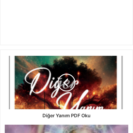
Diğer Yanım PDF Oku