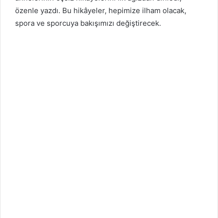
özenle yazdı. Bu hikâyeler, hepimize ilham olacak,
spora ve sporcuya bakışımızı değiştirecek.