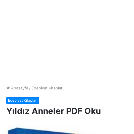
Anasayfa
/
Edebiyat Kitapları
Edebiyat Kitapları
Yıldız Anneler PDF Oku