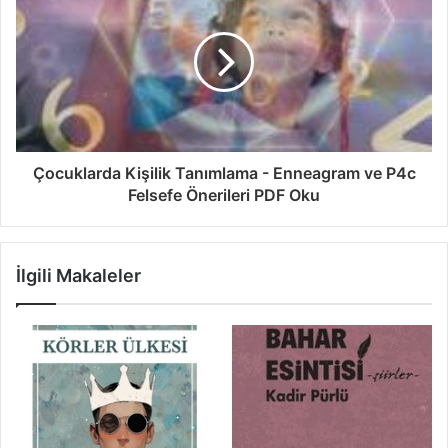
Çocuklarda Kişilik Tanımlama - Enneagram ve P4c
Felsefe Önerileri PDF Oku
İlgili Makaleler