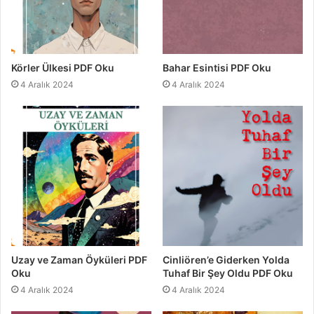
Körler Ülkesi PDF Oku
Bahar Esintisi PDF Oku
4 Aralık 2024
4 Aralık 2024
Uzay ve Zaman Öyküleri PDF
Cinliören’e Giderken Yolda
Oku
Tuhaf Bir Şey Oldu PDF Oku
4 Aralık 2024
4 Aralık 2024