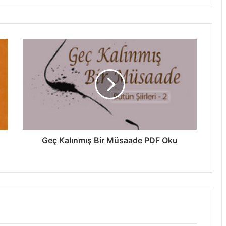
Geç Kalınmış Bir Müsaade PDF Oku