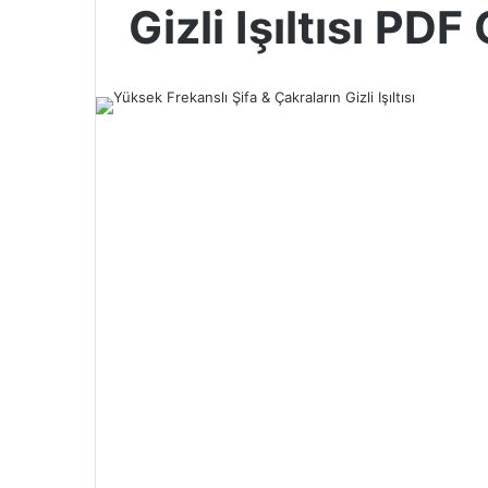
Gizli Işıltısı PDF