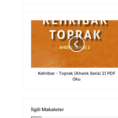
Kehribar - Toprak (Ahenk Serisi 2) PDF
Oku
İlgili Makaleler