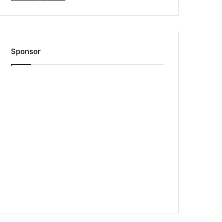
Sponsor