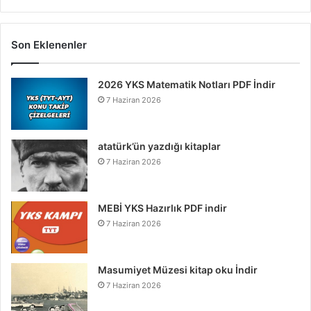
Son Eklenenler
2026 YKS Matematik Notları PDF İndir
7 Haziran 2026
atatürk’ün yazdığı kitaplar
7 Haziran 2026
MEBİ YKS Hazırlık PDF indir
7 Haziran 2026
Masumiyet Müzesi kitap oku İndir
7 Haziran 2026