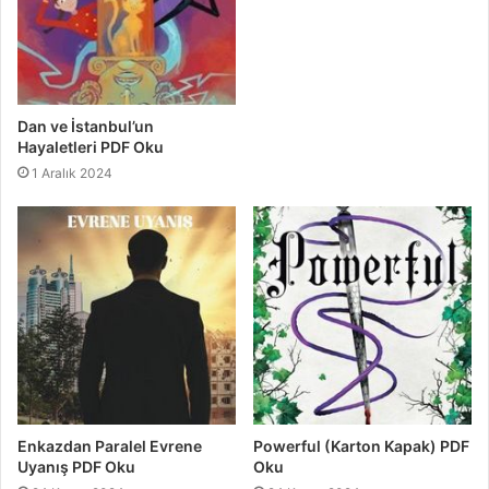
Dan ve İstanbul’un
Hayaletleri PDF Oku
1 Aralık 2024
Enkazdan Paralel Evrene
Powerful (Karton Kapak) PDF
Uyanış PDF Oku
Oku