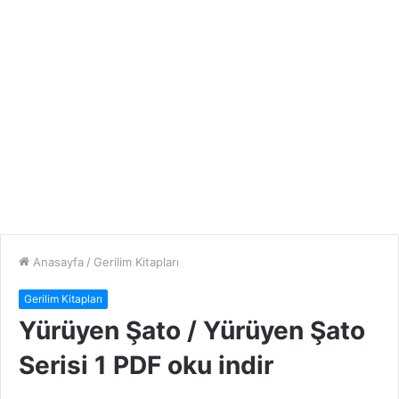
Anasayfa
/
Gerilim Kitapları
Gerilim Kitapları
Yürüyen Şato / Yürüyen Şato
Serisi 1 PDF oku indir