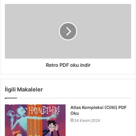
Retro PDF oku indir
İlgili Makaleler
Atlas Kompleksi (Ciltli) PDF
Oku
24 Kasım 2024