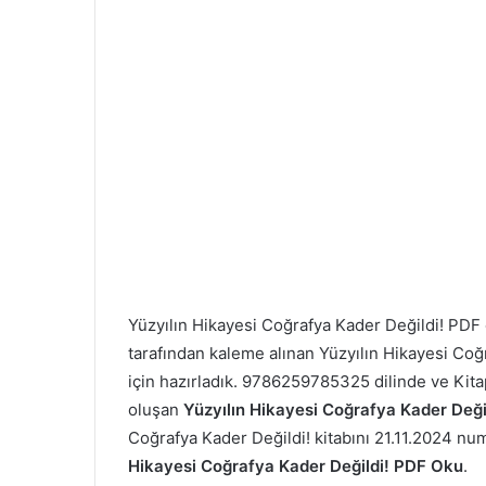
Yüzyılın Hikayesi
Coğrafya Kader Değildi! PDF
tarafından kaleme alınan Yüzyılın Hikayesi
Coğr
için hazırladık. 9786259785325 dilinde ve Kita
oluşan
Yüzyılın Hikayesi
Coğrafya Kader Değil
Coğrafya Kader Değildi! kitabını 21.11.2024 numar
Hikayesi
Coğrafya Kader Değildi! PDF Oku
.