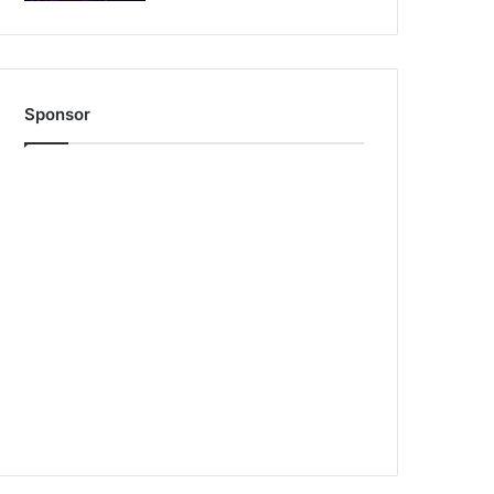
Sponsor