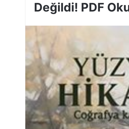
Değildi! PDF Ok