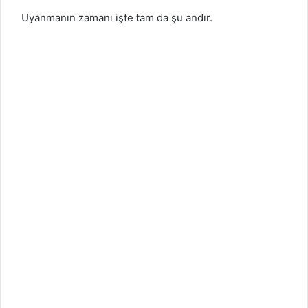
Uyanmanın zamanı işte tam da şu andır.