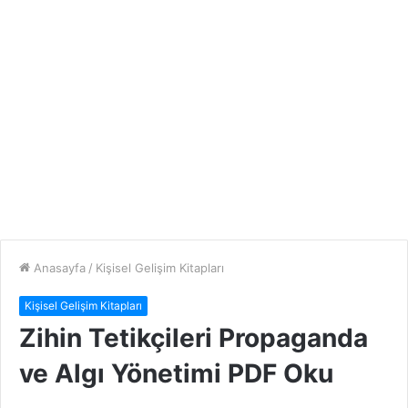
Anasayfa
/
Kişisel Gelişim Kitapları
Kişisel Gelişim Kitapları
Zihin Tetikçileri Propaganda
ve Algı Yönetimi PDF Oku