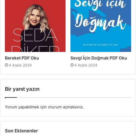
Bereket PDF Oku
Sevgi İçin Doğmak PDF Oku
4 Aralık 2024
4 Aralık 2024
Bir yanıt yazın
Yorum yapabilmek için
oturum açmalısınız
.
Son Eklenenler