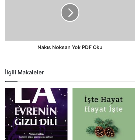
Nakıs Noksan Yok PDF Oku
İlgili Makaleler