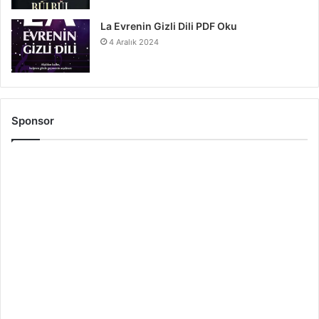
La Evrenin Gizli Dili PDF Oku
4 Aralık 2024
Sponsor