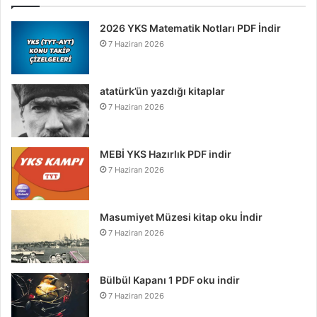
2026 YKS Matematik Notları PDF İndir
7 Haziran 2026
atatürk’ün yazdığı kitaplar
7 Haziran 2026
MEBİ YKS Hazırlık PDF indir
7 Haziran 2026
Masumiyet Müzesi kitap oku İndir
7 Haziran 2026
Bülbül Kapanı 1 PDF oku indir
7 Haziran 2026