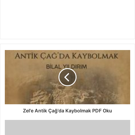
Zel'e Antik Çağ'da Kaybolmak PDF Oku