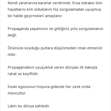
Kendi zararlarına kararlar verdirmek. Kısa olaraksı tüm
hayatlarını kim olduklarını hiç sorgulamadan uyuşmuş
bir halde geçirmeleri amaçlanır.
Propaganda yaşamınızı ve gittiğiniz yolu sorgulamanızı
değil
Önünüze koyduğu putlara düşünmeden iman etmenizi
ister.
Propagandanın uyuşukluk veren dünyası ilk bakışta
rahat ve keyiflidir.
İnsan egosunun hoşuna gidecek her zevk onda
mevcuttur.
Lakin bu dünya sahtedir.