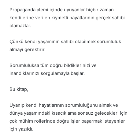
Propaganda alemi içinde uyuyanlar hiçbir zaman
kendilerine verilen kıymetli hayatlarının gerçek sahibi
olamazlar.
Çünkü kendi yaşamının sahibi olabilmek sorumluluk
almayı gerektirir.
Sorumluluksa tüm doğru bildiklerinizi ve
inandıklarınızı sorgulamayla başlar.
Bu kitap,
Uyanıp kendi hayatlarının sorumluluğunu almak ve
dünya yaşamındaki kısacık ama sonsuz gelecekleri için
çok mühim rollerinde doğru işler başarmak isteyenler
için yazıldı.