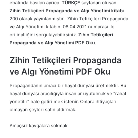
ebatında basılan ayrıca
TÜRKÇE
sayfadan oluşan
Zihin Tetikçileri Propaganda ve Algı Yönetimi kitabı
200 olarak yayınlanmıştır. Zihin Tetikçileri Propaganda
ve Algı Yönetimi kitabını 08.04.2021 numarası ile
orijinalliğini sorgulayabilirsiniz.
Zihin Tetikçileri
Propaganda ve Algı Yönetimi PDF Oku
.
Zihin Tetikçileri Propaganda
ve Algı Yönetimi PDF Oku
Propagandanın amacı bir hayal dünyası üretmektir. Bu
hayal dünyası aracılığıyla insanlar uyutulmak ve “rahat
yönetilir” hale getirilmek istenir. Onlara ihtiyaçları
olmayan şeyleri satın aldırmak.
Amaçsız kavgalara sokmak