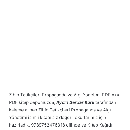
Zihin Tetikçileri Propaganda ve Algı Yönetimi PDF oku,
PDF kitap depomuzda,
Aydın Serdar Kuru
tarafından
kaleme alınan Zihin Tetikçileri Propaganda ve Algı
Yönetimi isimli kitabı siz değerli okurlarımız için
hazırladık. 9789752476318 dilinde ve Kitap Kağıdı