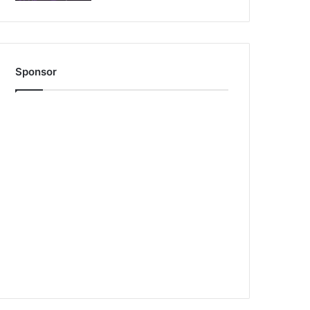
Sponsor