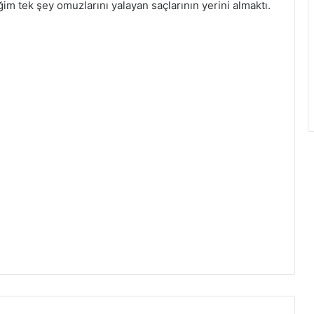
diğim tek şey omuzlarını yalayan saçlarının yerini almaktı.