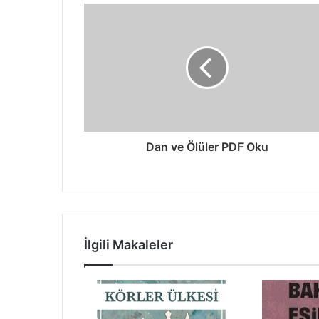
Dan ve Ölüler PDF Oku
İlgili Makaleler