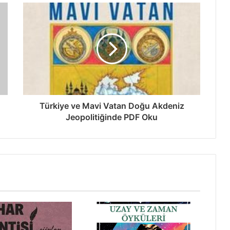
Türkiye ve Mavi Vatan Doğu Akdeniz
Jeopolitiğinde PDF Oku