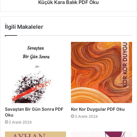
Küçük Kara Balık PDF Oku
İlgili Makaleler
Savaştan Bir Gün Sonra PDF
Kor Kor Duygular PDF Oku
Oku
2 Aralık 2024
2 Aralık 2024