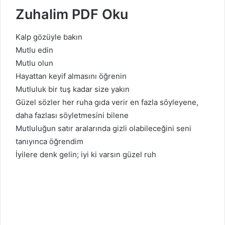
Zuhalim PDF Oku
Kalp gözüyle bakın
Mutlu edin
Mutlu olun
Hayattan keyif almasını öğrenin
Mutluluk bir tuş kadar size yakın
Güzel sözler her ruha gıda verir en fazla söyleyene,
daha fazlası söyletmesini bilene
Mutluluğun satır aralarında gizli olabileceğini seni
tanıyınca öğrendim
İyilere denk gelin; iyi ki varsın güzel ruh