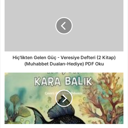
Hiç'likten Gelen Güç - Veresiye Defteri (2 Kitap)
(Muhabbet Duaları-Hediye) PDF Oku