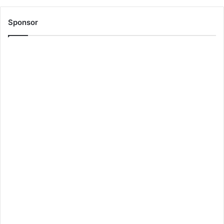
Sponsor