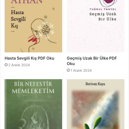
Hasta Sevgili Kış PDF Oku
Geçmiş Uzak Bir Ülke PDF
Oku
2 Aralık 2024
1 Aralık 2024