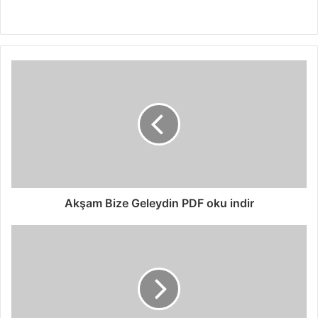
Akşam Bize Geleydin PDF oku indir