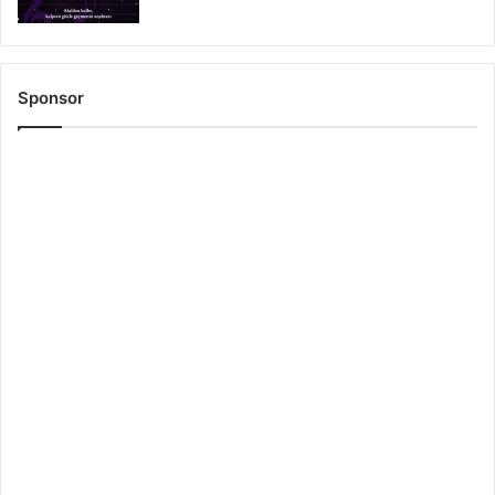
Sponsor