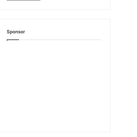
Sponsor