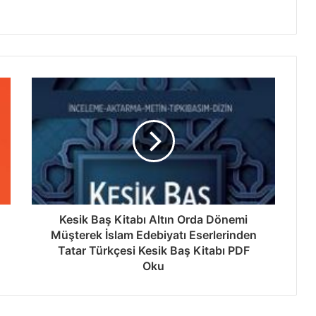
Kesik Baş Kitabı Altın Orda Dönemi
Müşterek İslam Edebiyatı Eserlerinden
Tatar Türkçesi Kesik Baş Kitabı PDF
Oku