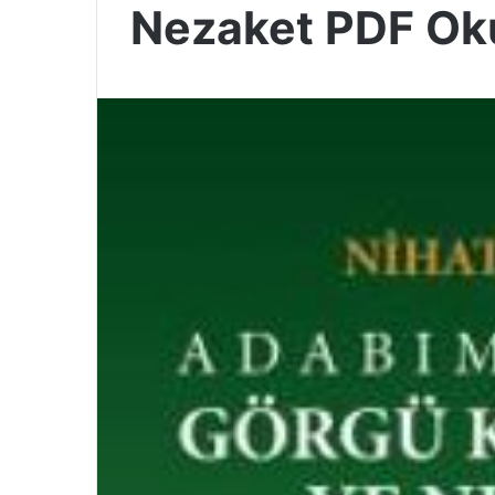
Nezaket PDF Ok