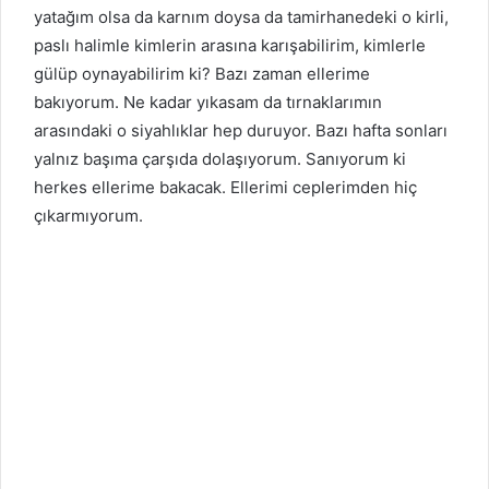
yatağım olsa da karnım doysa da tamirhanedeki o kirli,
paslı halimle kimlerin arasına karışabilirim, kimlerle
gülüp oynayabilirim ki? Bazı zaman ellerime
bakıyorum. Ne kadar yıkasam da tırnaklarımın
arasındaki o siyahlıklar hep duruyor. Bazı hafta sonları
yalnız başıma çarşıda dolaşıyorum. Sanıyorum ki
herkes ellerime bakacak. Ellerimi ceplerimden hiç
çıkarmıyorum.