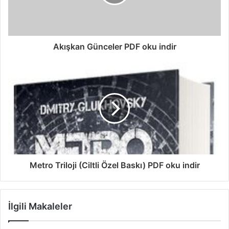
Akışkan Günceler PDF oku indir
Metro Triloji (Ciltli Özel Baskı) PDF oku indir
İlgili Makaleler