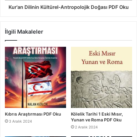
Kur'an Dilinin Kültürel-Antropolojik Doğası PDF Oku
İlgili Makaleler
Kıbrıs Araştırması PDF Oku
Kölelik Tarihi 1 Eski Mısır,
Yunan ve Roma PDF Oku
3 Aralık 2024
2 Aralık 2024