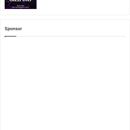
Sponsor