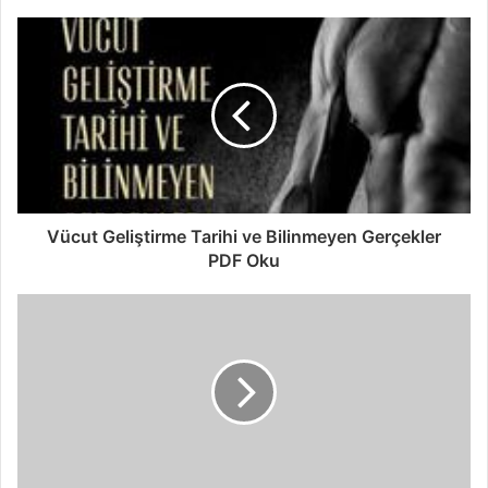
Vücut Geliştirme Tarihi ve Bilinmeyen Gerçekler
PDF Oku