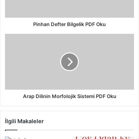
Pinhan Defter Bilgelik PDF Oku
Arap Dilinin Morfolojik Sistemi PDF Oku
İlgili Makaleler