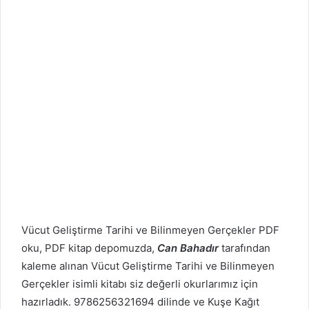
Vücut Geliştirme Tarihi ve Bilinmeyen Gerçekler PDF
oku, PDF kitap depomuzda,
Can Bahadır
tarafından
kaleme alınan Vücut Geliştirme Tarihi ve Bilinmeyen
Gerçekler isimli kitabı siz değerli okurlarımız için
hazırladık. 9786256321694 dilinde ve Kuşe Kağıt