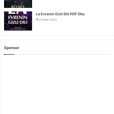
La Evrenin Gizli Dili PDF Oku
4 Aralık 2024
Sponsor