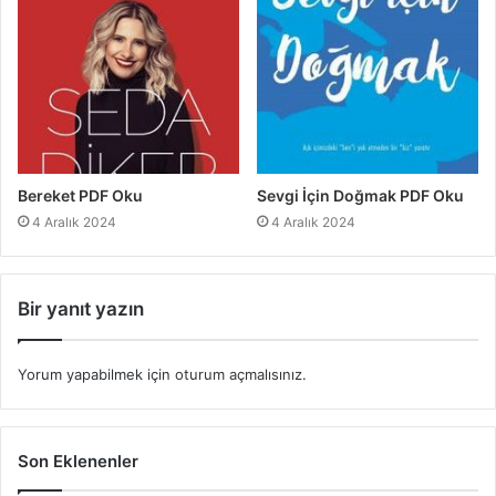
Bereket PDF Oku
Sevgi İçin Doğmak PDF Oku
4 Aralık 2024
4 Aralık 2024
Bir yanıt yazın
Yorum yapabilmek için
oturum açmalısınız
.
Son Eklenenler