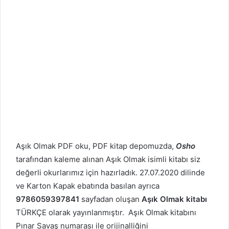
Aşık Olmak PDF oku, PDF kitap depomuzda,
Osho
tarafından kaleme alınan Aşık Olmak isimli kitabı siz
değerli okurlarımız için hazırladık. 27.07.2020 dilinde
ve Karton Kapak ebatında basılan ayrıca
9786059397841
sayfadan oluşan
Aşık Olmak kitabı
TÜRKÇE olarak yayınlanmıştır. Aşık Olmak kitabını
Pınar Savaş numarası ile orijinalliğini