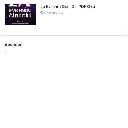
La Evrenin Gizli Dili PDF Oku
4 Aralık 2024
Sponsor