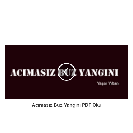
Acımasız Buz Yangını PDF Oku