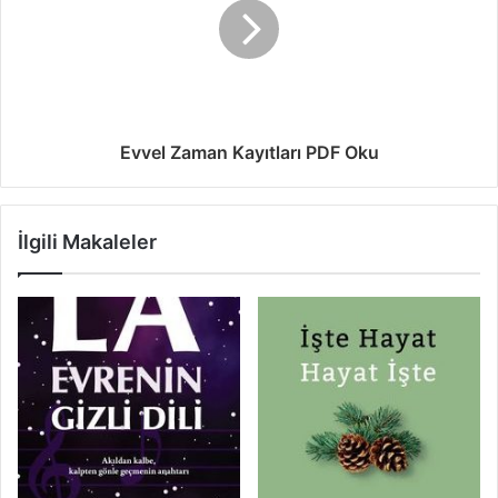
Evvel Zaman Kayıtları PDF Oku
İlgili Makaleler