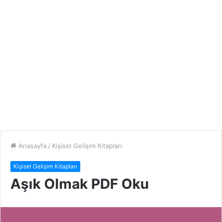
Anasayfa
/
Kişisel Gelişim Kitapları
Kişisel Gelişim Kitapları
Aşık Olmak PDF Oku