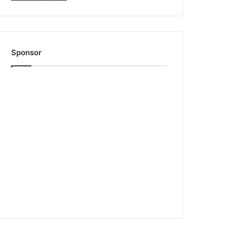
Sponsor