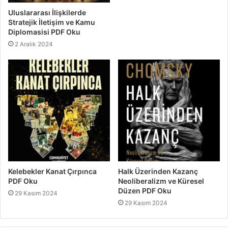
Uluslararası İlişkilerde
Stratejik İletişim ve Kamu
Diplomasisi PDF Oku
2 Aralık 2024
Kelebekler Kanat Çırpınca
Halk Üzerinden Kazanç
PDF Oku
Neoliberalizm ve Küresel
Düzen PDF Oku
29 Kasım 2024
29 Kasım 2024