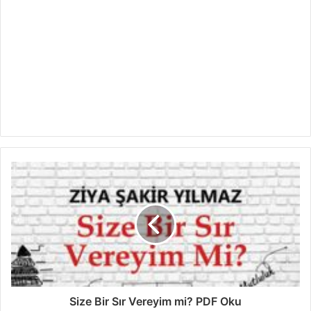
Size Bir Sır Vereyim mi? PDF Oku