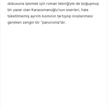
dokusuna işlemek için roman tekniğiyle de boğuşmuş
bir yazar olan Karaosmanoğlu’nun eserleri, hala
tüketilmemiş ayrıntı kısmının tartışılıp incelenmesi
gereken zengin bir “panoroma”dır.