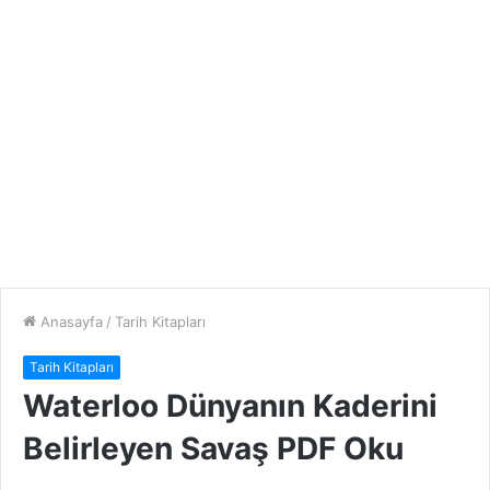
Anasayfa
/
Tarih Kitapları
Tarih Kitapları
Waterloo Dünyanın Kaderini
Belirleyen Savaş PDF Oku