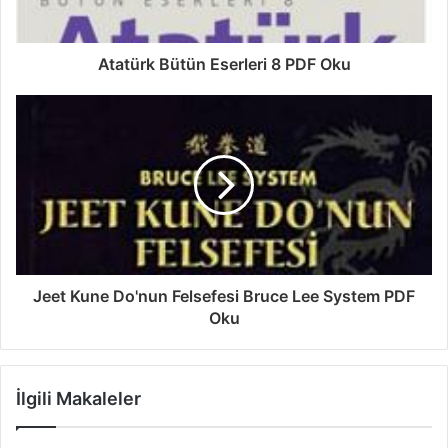
Atatürk Bütün Eserleri 8 PDF Oku
Jeet Kune Do'nun Felsefesi Bruce Lee System PDF
Oku
İlgili Makaleler