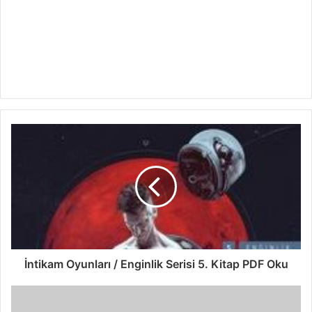
İntikam Oyunları / Enginlik Serisi 5. Kitap PDF Oku