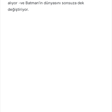
alıyor -ve Batman’in dünyasını sonsuza dek
değiştiriyor.