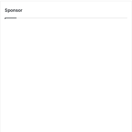
Sponsor