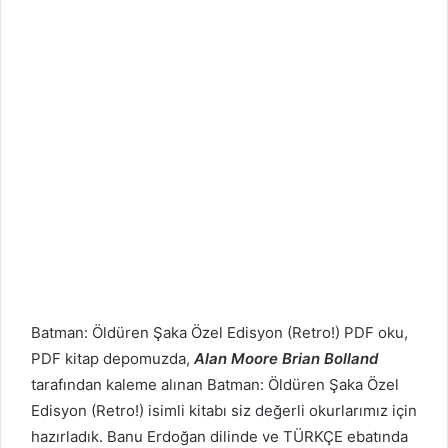
Batman: Öldüren Şaka Özel Edisyon (Retro!) PDF oku,
PDF kitap depomuzda,
Alan Moore Brian Bolland
tarafından kaleme alınan Batman: Öldüren Şaka Özel
Edisyon (Retro!) isimli kitabı siz değerli okurlarımız için
hazırladık. Banu Erdoğan dilinde ve TÜRKÇE ebatında