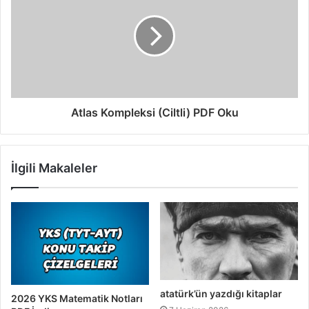
Atlas Kompleksi (Ciltli) PDF Oku
İlgili Makaleler
atatürk’ün yazdığı kitaplar
2026 YKS Matematik Notları