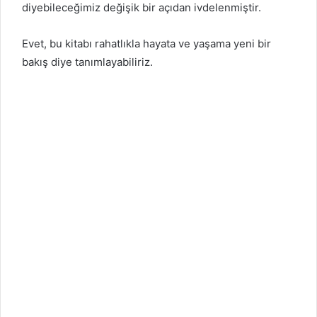
diyebileceğimiz değişik bir açıdan ivdelenmiştir.
Evet, bu kitabı rahatlıkla hayata ve yaşama yeni bir
bakış diye tanımlayabiliriz.