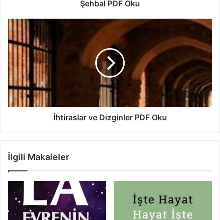
Şehbal PDF Oku
İhtiraslar ve Dizginler PDF Oku
İlgili Makaleler