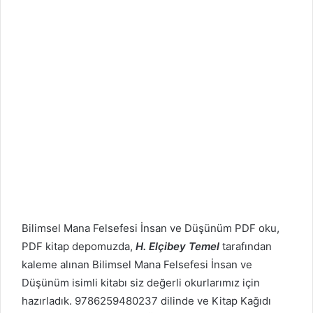
Bilimsel Mana Felsefesi İnsan ve Düşünüm PDF oku,
PDF kitap depomuzda,
H. Elçibey Temel
tarafından
kaleme alınan Bilimsel Mana Felsefesi İnsan ve
Düşünüm isimli kitabı siz değerli okurlarımız için
hazırladık. 9786259480237 dilinde ve Kitap Kağıdı