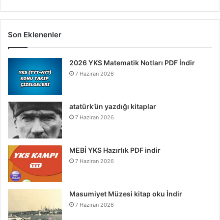
Son Eklenenler
2026 YKS Matematik Notları PDF İndir
7 Haziran 2026
atatürk’ün yazdığı kitaplar
7 Haziran 2026
MEBİ YKS Hazırlık PDF indir
7 Haziran 2026
Masumiyet Müzesi kitap oku İndir
7 Haziran 2026