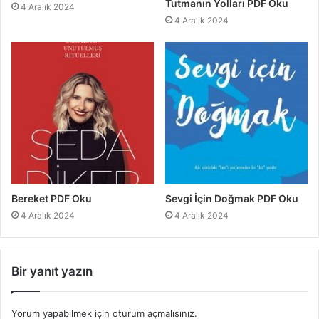
Tutmanın Yolları PDF Oku
4 Aralık 2024
4 Aralık 2024
Bereket PDF Oku
Sevgi İçin Doğmak PDF Oku
4 Aralık 2024
4 Aralık 2024
Bir yanıt yazın
Yorum yapabilmek için
oturum açmalısınız
.