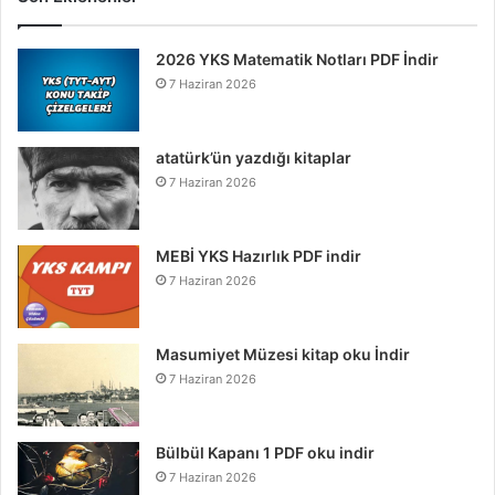
2026 YKS Matematik Notları PDF İndir
7 Haziran 2026
atatürk’ün yazdığı kitaplar
7 Haziran 2026
MEBİ YKS Hazırlık PDF indir
7 Haziran 2026
Masumiyet Müzesi kitap oku İndir
7 Haziran 2026
Bülbül Kapanı 1 PDF oku indir
7 Haziran 2026