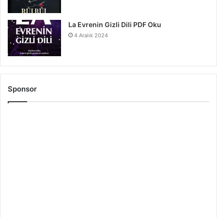
La Evrenin Gizli Dili PDF Oku
4 Aralık 2024
Sponsor