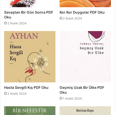
Savaştan Bir Gün Sonra PDF
Kor Kor Duygular PDF Oku
Oku
2 Aralık 2024
2 Aralık 2024
Hasta Sevgili Kış PDF Oku
Geçmiş Uzak Bir Ülke PDF
Oku
2 Aralık 2024
1 Aralık 2024