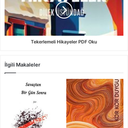
Tekerlemeli Hikayeler PDF Oku
İlgili Makaleler