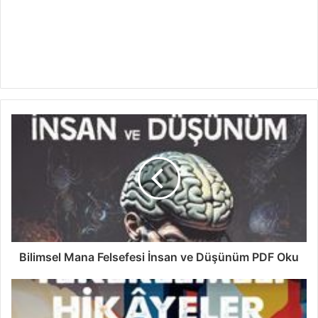
Bilimsel Mana Felsefesi İnsan ve Düşünüm PDF Oku