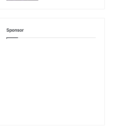
Sponsor