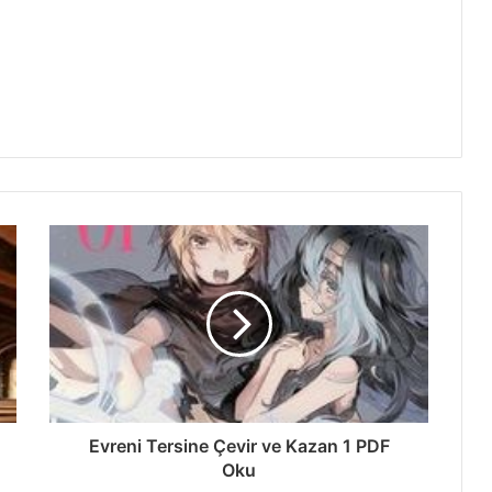
Evreni Tersine Çevir ve Kazan 1 PDF
Oku