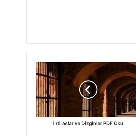
İhtiraslar ve Dizginler PDF Oku