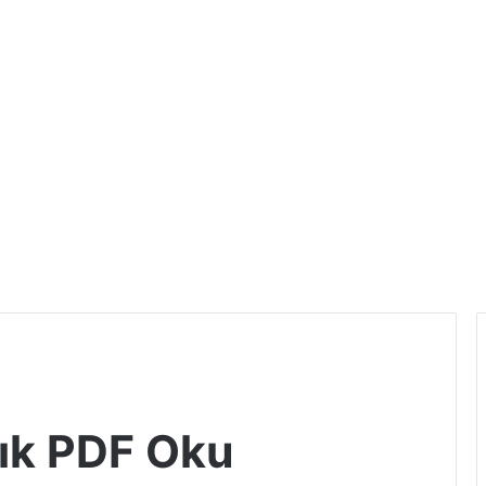
lık PDF Oku