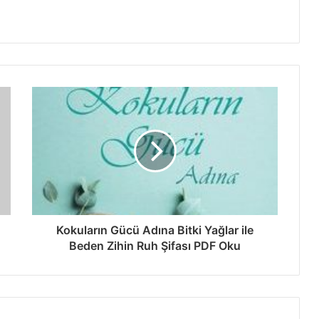
Kokuların Gücü Adına Bitki Yağlar ile
Beden Zihin Ruh Şifası PDF Oku