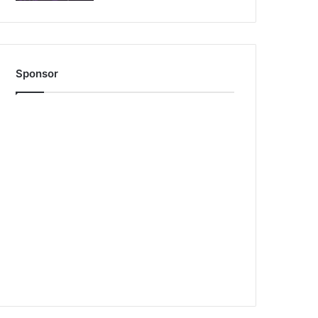
Sponsor