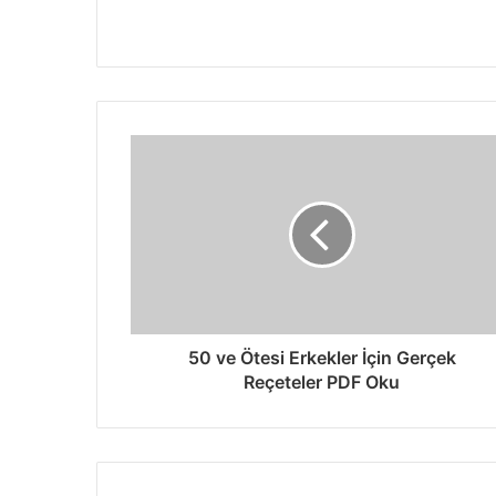
50 ve Ötesi Erkekler İçin Gerçek
Reçeteler PDF Oku