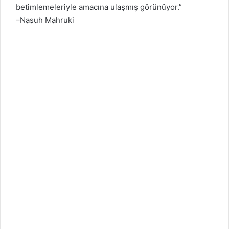
betimlemeleriyle amacına ulaşmış görünüyor.”
–Nasuh Mahruki