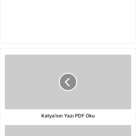
Katya'nın Yazı PDF Oku