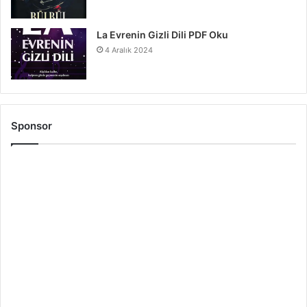
La Evrenin Gizli Dili PDF Oku
4 Aralık 2024
Sponsor