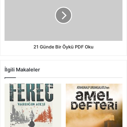
21 Günde Bir Öykü PDF Oku
İlgili Makaleler