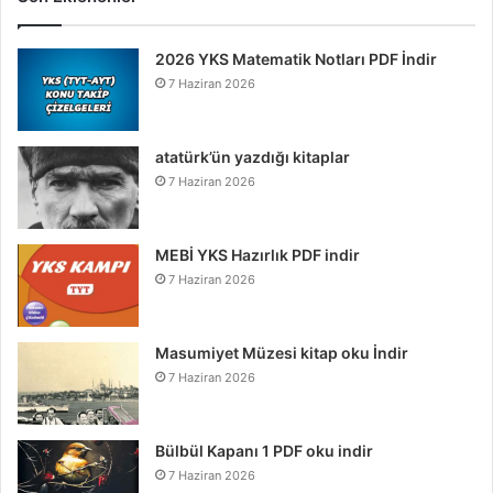
2026 YKS Matematik Notları PDF İndir
7 Haziran 2026
atatürk’ün yazdığı kitaplar
7 Haziran 2026
MEBİ YKS Hazırlık PDF indir
7 Haziran 2026
Masumiyet Müzesi kitap oku İndir
7 Haziran 2026
Bülbül Kapanı 1 PDF oku indir
7 Haziran 2026