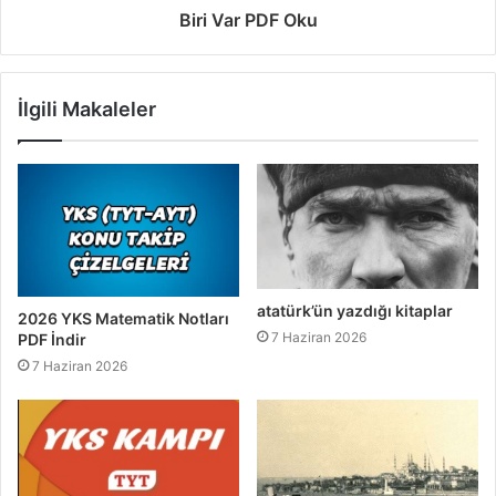
Biri Var PDF Oku
İlgili Makaleler
atatürk’ün yazdığı kitaplar
2026 YKS Matematik Notları
7 Haziran 2026
PDF İndir
7 Haziran 2026