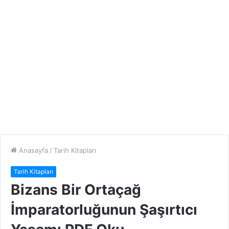
Anasayfa
/
Tarih Kitapları
Tarih Kitapları
Bizans Bir Ortaçağ
İmparatorluğunun Şaşırtıcı