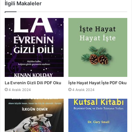
İlgili Makaleler
La Evrenin Gizli Dili PDF Oku
İşte Hayat Hayat İşte PDF Oku
4 Aralık 2024
4 Aralık 2024