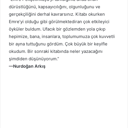
dürüstlüğünü, kapsayıcılığını, olgunluğunu ve
gerçekçiliğini derhal kavrarsınız. Kitabı okurken
Emre’yi olduğu gibi görülmektediran çok etkileyici
öyküler buldum. Ufacık bir gözlemden yola çıkıp
hepimize, bana, insanlara, toplumumuza çok kuvvetli
bir ayna tuttuğunu gördüm. Çok büyük bir keyifle
okudum. Bir sonraki kitabında neler yazacağını
şimdiden düşünüyorum.”
—
Nurdoğan Arkış