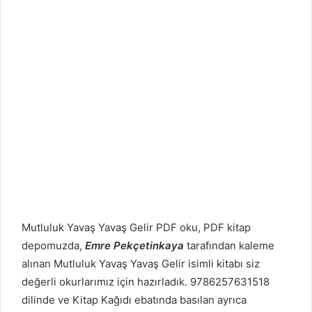
Mutluluk Yavaş Yavaş Gelir PDF oku, PDF kitap
depomuzda,
Emre Pekçetinkaya
tarafından kaleme
alınan Mutluluk Yavaş Yavaş Gelir isimli kitabı siz
değerli okurlarımız için hazırladık. 9786257631518
dilinde ve Kitap Kağıdı ebatında basılan ayrıca