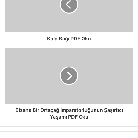
Kalp Bağı PDF Oku
Bizans Bir Ortaçağ İmparatorluğunun Şaşırtıcı
Yaşamı PDF Oku