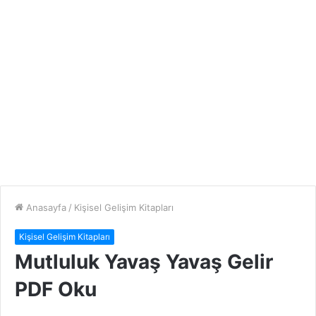
Anasayfa
/
Kişisel Gelişim Kitapları
Kişisel Gelişim Kitapları
Mutluluk Yavaş Yavaş Gelir
PDF Oku