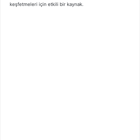
keşfetmeleri için etkili bir kaynak.