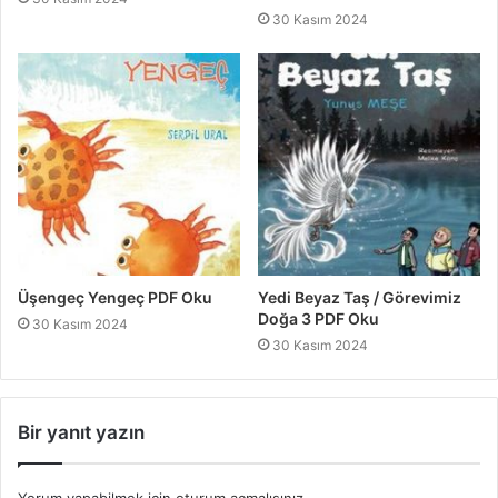
30 Kasım 2024
Üşengeç Yengeç PDF Oku
Yedi Beyaz Taş / Görevimiz
Doğa 3 PDF Oku
30 Kasım 2024
30 Kasım 2024
Bir yanıt yazın