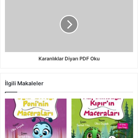
Karanlıklar Diyarı PDF Oku
İlgili Makaleler