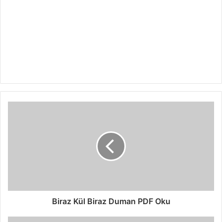
Biraz Kül Biraz Duman PDF Oku