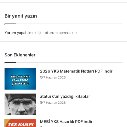
Bir yanıt yazın
Yorum yapabilmek için
oturum açmalısınız
.
Son Eklenenler
2026 YKS Matematik Notları PDF İndir
7 Haziran 2026
atatürk’ün yazdığı kitaplar
7 Haziran 2026
MEBİ YKS Hazırlık PDF indir