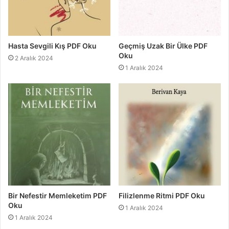
Hasta Sevgili Kış PDF Oku
Geçmiş Uzak Bir Ülke PDF
Oku
2 Aralık 2024
1 Aralık 2024
Bir Nefestir Memleketim PDF
Filizlenme Ritmi PDF Oku
Oku
1 Aralık 2024
1 Aralık 2024