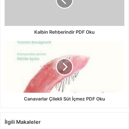
Kalbin Rehberindir PDF Oku
Canavarlar Çilekli Süt İçmez PDF Oku
İlgili Makaleler