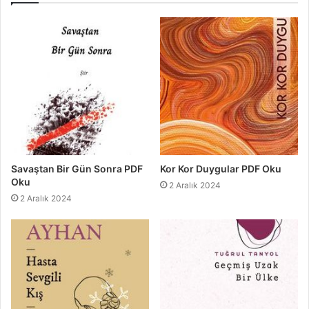
Savaştan Bir Gün Sonra PDF
Kor Kor Duygular PDF Oku
Oku
2 Aralık 2024
2 Aralık 2024