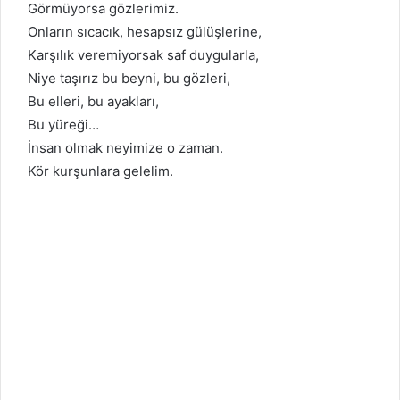
Görmüyorsa gözlerimiz.
Onların sıcacık, hesapsız gülüşlerine,
Karşılık veremiyorsak saf duygularla,
Niye taşırız bu beyni, bu gözleri,
Bu elleri, bu ayakları,
Bu yüreği…
İnsan olmak neyimize o zaman.
Kör kurşunlara gelelim.