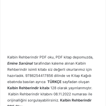
Kalbin Rehberindir PDF oku, PDF kitap depomuzda,
Emine Sarıünal
tarafından kaleme alınan Kalbin
Rehberindir isimli kitabı siz değerli okurlarımız için
hazırladık. 9786254417856 dilinde ve Kitap Kağıdı
ebatında basılan ayrıca
TÜRKÇE
sayfadan oluşan
Kalbin Rehberindir kitabı
128 olarak yayınlanmıştır.
Kalbin Rehberindir kitabını 08.11.2022 numarası ile
orijinalliğini sorgulayabilirsiniz.
Kalbin Rehberindir