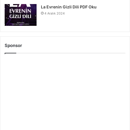
La Evrenin Gizli Dili PDF Oku
4 Aralık 2024
Sponsor