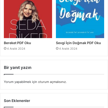
Bereket PDF Oku
Sevgi İçin Doğmak PDF Oku
4 Aralık 2024
4 Aralık 2024
Bir yanıt yazın
Yorum yapabilmek için
oturum açmalısınız
.
Son Eklenenler