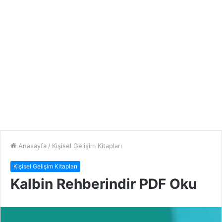
Anasayfa
/
Kişisel Gelişim Kitapları
Kişisel Gelişim Kitapları
Kalbin Rehberindir PDF Oku