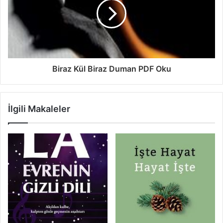
Biraz Kül Biraz Duman PDF Oku
İlgili Makaleler