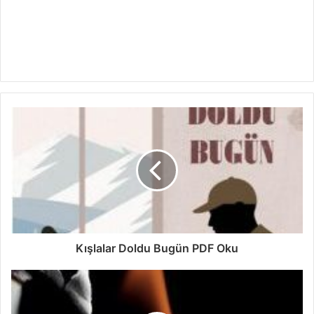
Kışlalar Doldu Bugün PDF Oku