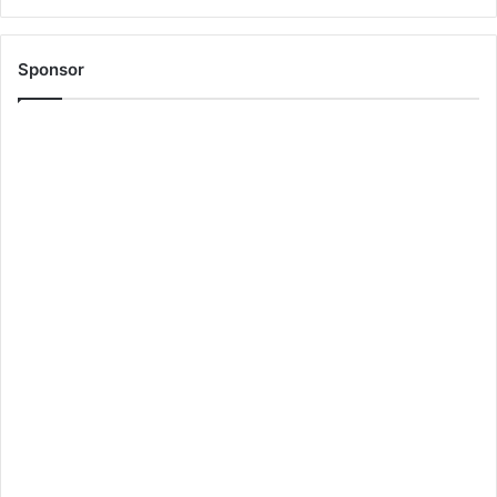
Sponsor