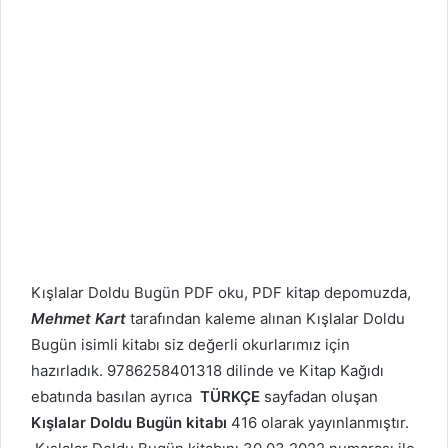
Kışlalar Doldu Bugün PDF oku, PDF kitap depomuzda,
Mehmet Kart
tarafından kaleme alınan Kışlalar Doldu
Bugün isimli kitabı siz değerli okurlarımız için
hazırladık. 9786258401318 dilinde ve Kitap Kağıdı
ebatında basılan ayrıca
TÜRKÇE
sayfadan oluşan
Kışlalar Doldu Bugün kitabı
416 olarak yayınlanmıştır.