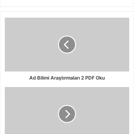
Ad Bilimi Araştırmaları 2 PDF Oku