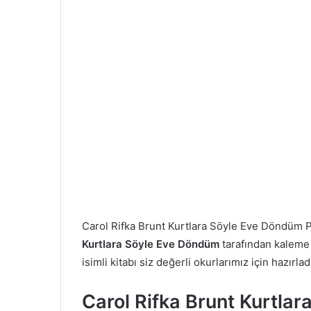
Carol Rifka Brunt Kurtlara Söyle Eve Döndüm
Kurtlara Söyle Eve Döndüm
tarafından kaleme 
isimli kitabı siz değerli okurlarımız için hazırlad
Carol Rifka Brunt Kurtla