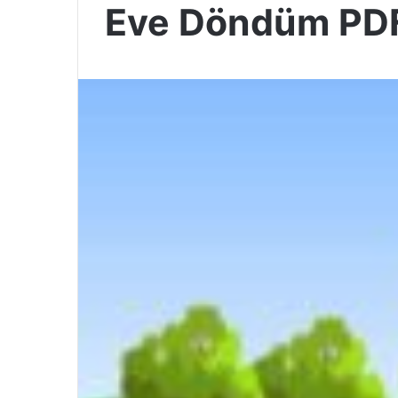
Eve Döndüm PD