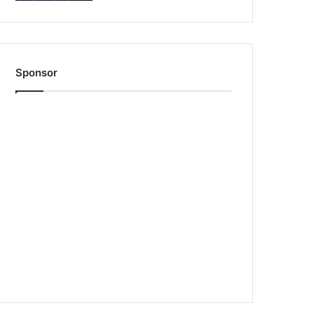
Sponsor