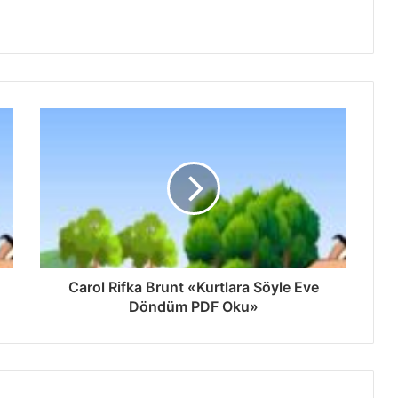
Carol Rifka Brunt «Kurtlara Söyle Eve
Döndüm PDF Oku»