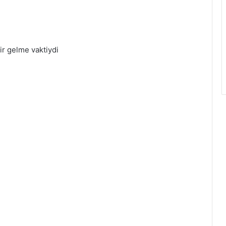
ir gelme vaktiydi