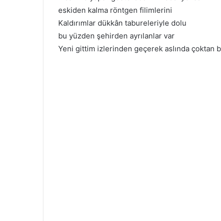
eskiden kalma röntgen filimlerini
Kaldırımlar dükkân tabureleriyle dolu
bu yüzden şehirden ayrılanlar var
Yeni gittim izlerinden geçerek aslında çoktan b