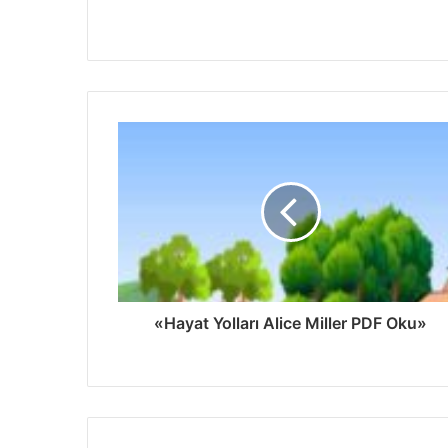
«Hayat Yolları Alice Miller PDF Oku»