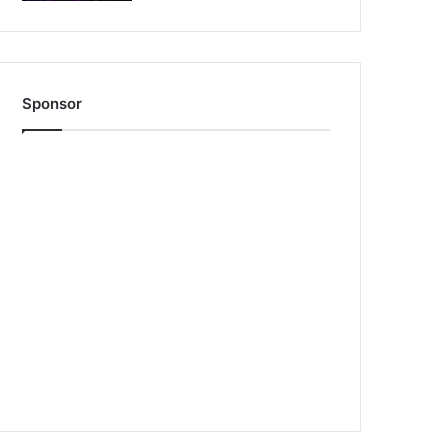
Sponsor