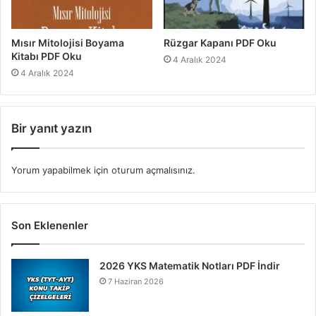
Mısır Mitolojisi Boyama
Rüzgar Kapanı PDF Oku
Kitabı PDF Oku
4 Aralık 2024
4 Aralık 2024
Bir yanıt yazın
Yorum yapabilmek için
oturum açmalısınız
.
Son Eklenenler
2026 YKS Matematik Notları PDF İndir
7 Haziran 2026