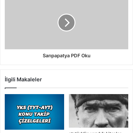
Sarıpapatya PDF Oku
İlgili Makaleler