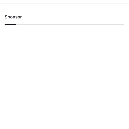
Sponsor