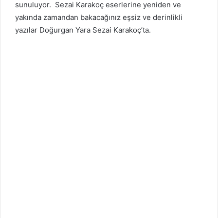
sunuluyor. Sezai Karakoç eserlerine yeniden ve
yakında zamandan bakacağınız eşsiz ve derinlikli
yazılar Doğurgan Yara Sezai Karakoç’ta.