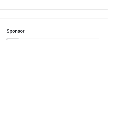
Sponsor