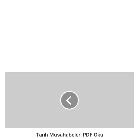
Tarih Musahabeleri PDF Oku