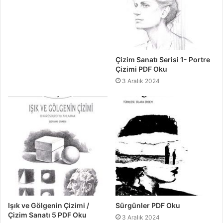
Çizim Sanatı Serisi 1- Portre
Çizimi PDF Oku
3 Aralık 2024
Işık ve Gölgenin Çizimi /
Sürgünler PDF Oku
Çizim Sanatı 5 PDF Oku
3 Aralık 2024