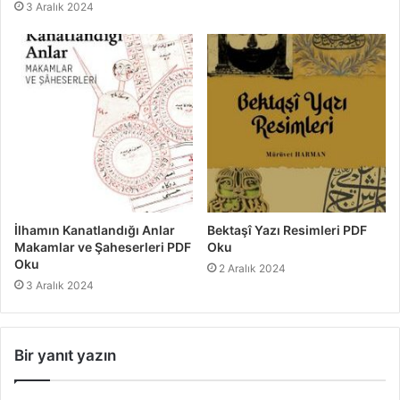
3 Aralık 2024
İlhamın Kanatlandığı Anlar
Bektaşî Yazı Resimleri PDF
Makamlar ve Şaheserleri PDF
Oku
Oku
2 Aralık 2024
3 Aralık 2024
Bir yanıt yazın