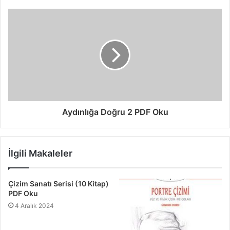
Aydınlığa Doğru 2 PDF Oku
İlgili Makaleler
Çizim Sanatı Serisi (10 Kitap)
PDF Oku
4 Aralık 2024