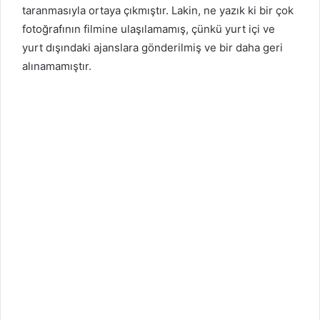
taranmasıyla ortaya çıkmıştır. Lakin, ne yazık ki bir çok
fotoğrafının filmine ulaşılamamış, çünkü yurt içi ve
yurt dışındaki ajanslara gönderilmiş ve bir daha geri
alınamamıştır.