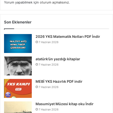
Yorum yapabilmek için
oturum açmalısınız
.
Son Eklenenler
2026 YKS Matematik Notları PDF İndir
7 Haziran 2026
atatürk’ün yazdığı kitaplar
7 Haziran 2026
MEBİ YKS Hazırlık PDF indir
7 Haziran 2026
Masumiyet Müzesi kitap oku İndir
7 Haziran 2026