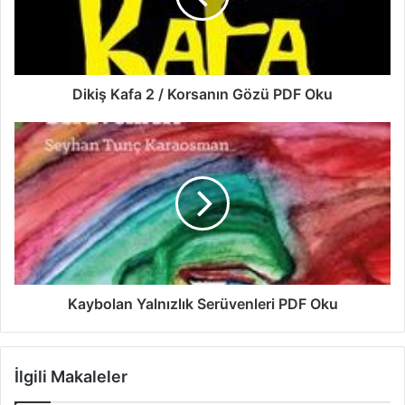
Dikiş Kafa 2 / Korsanın Gözü PDF Oku
Kaybolan Yalnızlık Serüvenleri PDF Oku
İlgili Makaleler