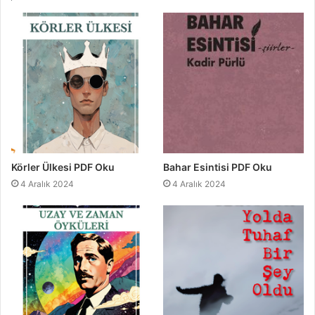
Körler Ülkesi PDF Oku
Bahar Esintisi PDF Oku
4 Aralık 2024
4 Aralık 2024